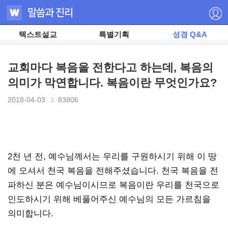
텍스트설교
특별기획
성경 Q&A
교회마다 복음을 전한다고 하는데, 복음의
의미가 막연합니다. 복음이란 무엇인가요?
2018-04-03
83806
2천 년 전, 예수님께서는 우리를 구원하시기 위해 이 땅
에 오셔서 천국 복음을 전해주셨습니다. 천국 복음을 전
파하신 분은 예수님이시므로 복음이란 우리를 천국으로
인도하시기 위해 베풀어주신 예수님의 모든 가르침을
의미합니다.