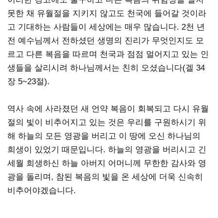
못한 채 유월절을 지키지 않고도 천국에 들어갈 것이라
고 기대하는 사람들이 세상에는 매우 많습니다. 2천 년
전 예수님께서 전하셨던 생명의 진리가 무엇인지도 모
르고 다른 복음을 따르며 천국과 점점 멀어지고 있는 인
생들을 살리시려 하나님께서는 친히 오셨습니다(겔 34
장 5~23절).
역사 속에 사라졌던 새 언약 복음이 회복되고 다시 유월
절의 빛이 비추어지고 있는 것은 우리를 구원하시기 위
해 하늘의 모든 영광을 버리고 이 땅에 오신 하나님의
희생이 있었기 때문입니다. 하늘의 영광을 버리시고 긴
세월 희생하신 하늘 아버지 어머니께 무한한 감사와 영
광을 돌리며, 참된 복음의 빛을 온 세상에 더욱 신속히
비추어야겠습니다.