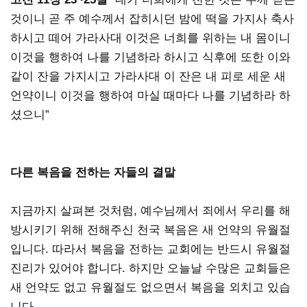
것이니 곧 주 예수께서 잡히시던 밤에 떡을 가지사 축사
하시고 떼어 가라사대 이것은 너희를 위하는 내 몸이니
이것을 행하여 나를 기념하라 하시고 식후에 또한 이와
같이 잔을 가지시고 가라사대 이 잔은 내 피로 세운 새
언약이니 이것을 행하여 마실 때마다 나를 기념하라 하
셨으니”
다른 복음을 전하는 자들의 결말
지금까지 살펴본 것처럼, 예수님께서 죄에서 우리를 해
방시키기 위해 전해주신 천국 복음은 새 언약의 유월절
입니다. 따라서 복음을 전하는 교회에는 반드시 유월절
진리가 있어야 합니다. 하지만 오늘날 수많은 교회들은
새 언약도 없고 유월절도 없으면서 복음을 외치고 있습
니다.