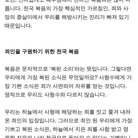
릅니다. 천국 복음의 가장 핵심적인 가르침인, 죄와 사
망의 종살이에서 우리를 해방시키는 진리가 빠져 있기
때문입니다.
죄인을 구원하기 위한 천국 복음
복음은 문자적으로 ‘복된 소리’라는 뜻입니다. 그렇다면
우리에게 가장 복된 소식은 무엇일까요? 사형수에게 가
장 기쁜 소식은 죄가 사면되어 자유를 얻는 것입니다.
영적으로 우리도 사형수와 다르지 않습니다.
우리는 하늘에서 사형에 해당하는 죄를 짓고 쫓겨 내려
온 죄인의 입장입니다. 그러므로 죄인 된 우리에게 가장
기쁘고 복된 소식은, 하늘에서 지은 죄를 사함 받고 영
원한 자유의 나라 천국으로 돌아갈 수 있다는 기별입니