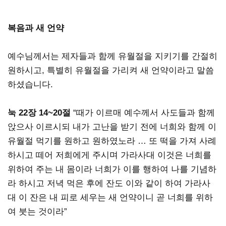
복음과 새 언약
예수님께서는 제자들과 함께 유월절을 지키기를 간절히
원하시고, 특별히 유월절을 가리켜 새 언약이라고 말씀
하셨습니다.
눅 22장 14~20절
“때가 이르매 예수께서 사도들과 함께
앉으사 이르시되 내가 고난을 받기 전에 너희와 함께 이
유월절 먹기를 원하고 원하였노라 … 또 떡을 가져 사례
하시고 떼어 저희에게 주시며 가라사대 이것은 너희를
위하여 주는 내 몸이라 너희가 이를 행하여 나를 기념하
라 하시고 저녁 먹은 후에 잔도 이와 같이 하여 가라사
대 이 잔은 내 피로 세우는 새 언약이니 곧 너희를 위하
여 붓는 것이라”