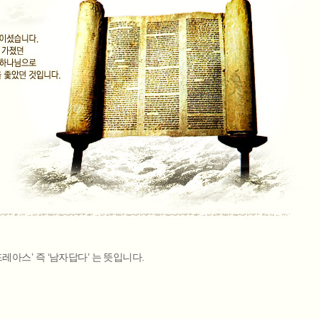
아스’ 즉 ‘남자답다’ 는 뜻입니다.