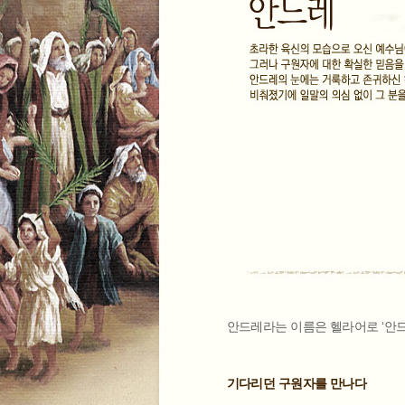
안드레라는 이름은 헬라어로 ‘안드레
기다리던 구원자를 만나다