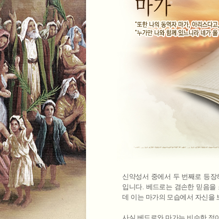
신약성서 중에서 두 번째로 등장하
입니다. 베드로는 겸손한 믿음을 
데 이는 마가의 모습에서 자신을 
사실 베드로와 마가는 비슷한 점이