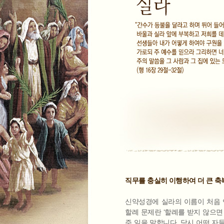
직무를 충실히 이행하여 더 큰 축
신약성경에 실라의 이름이 처음 
할례 문제란 ‘할례를 받지 않으면
준 일을 말합니다. 당시 어떤 자