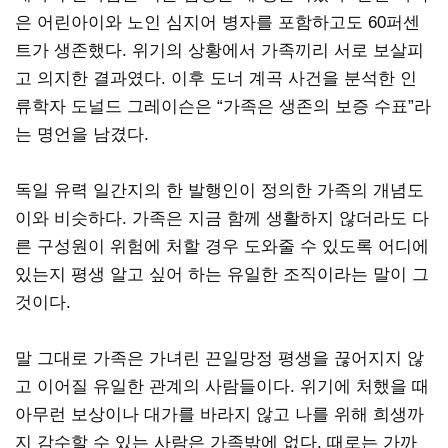
은 어린아이와 노인 심지어 병자를 포함하고도 60퍼센
트가 생존했다. 위기의 상황에서 가족끼리 서로 보살피
고 의지한 결과였다. 이후 도너 계곡 사건을 분석한 인
류학자 도널드 그레이슨은 “가족은 생존의 보증 수표”라
는 명언을 남겼다.
독일 유력 일간지의 한 발행인이 정의한 가족의 개념도
이와 비슷하다. 가족은 지금 함께 생활하지 않더라도 다
른 구성원이 위험에 처할 경우 도와줄 수 있도록 어디에
있는지 평생 알고 싶어 하는 유일한 조직이라는 말이 그
것이다.
말 그대로 가족은 가녀린 끈일망정 평생을 끊어지지 않
고 이어질 유일한 관계의 사람들이다. 위기에 처했을 때
아무런 보상이나 대가를 바라지 않고 나를 위해 희생까
지 감수할 수 있는 사람은 가족밖에 없다. 때로는 가까