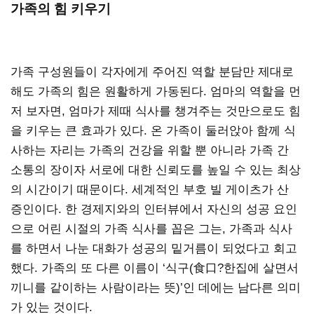
가족의 힘 키우기
가족 구성원들이 각자에게 주어진 역할 분담만 제대로
해도 가족의 힘은 원활하게 가동된다. 엄마의 역할을 먼
저 보자면, 엄마가 제때 식사를 챙겨주는 것만으로도 힘
을 키우는 큰 효과가 있다. 온 가족이 둘러앉아 함께 식
사하는 자리는 가족의 건강을 위할 뿐 아니라 가족 간
소통의 장이자 서로에 대한 신뢰도를 높일 수 있는 최상
의 시간이기 때문이다. 세계적인 부호 빌 게이츠가 산
증인이다. 한 경제지와의 인터뷰에서 자신의 성공 요인
으로 어린 시절의 가족 식사를 꼽은 그는, 가족과 식사
를 하면서 나눈 대화가 성공의 밑거름이 되었다고 회고
했다. 가족의 또 다른 이름이 ‘식구(食口?한집에 살면서
끼니를 같이하는 사람이라는 뜻)’인 데에는 남다른 의미
가 있는 것이다.