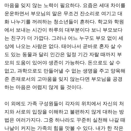
마음을 잊지 않는 노력이 필요하다. 요즘은 세대 차이를
운운하면서 부모님의 말은 무조건 잔소리로 여기고 대
화 나누기를 꺼려하는 청소년들이 흔하다. 학교와 학원
에서 보내는 시간이 하루의 대부분이다 보니 부모보다
는 친구가 더 가깝다. 그러나 어느 누구도 부모 없이 세
상에 나오는 사람은 없다. 태어나서 곧바로 혼자 살 수
도 있는 동물과 달리 인간은 일정 기간 자랄 때까지 부
모의 도움이 있어야 생존이 가능하다. 돈으로도 살 수
없고, 과학으로도 만들어낼 수 없는 생명을 주고 양육해
준 존재로서의 고마움을 잊지 않는다면 부모님을 공경
하는 마음은 어렵지 않게 들 것이다.
이 외에도 가족 구성원들이 각자의 위치에서 자신의 처
지와 서로의 입장을 이해하고 불편하지 않게 대하는 방
법은 여러가지다. 그중 하나라도 꾸준히 실천해 나갈 때
나날이 커지는 가족의 힘을 맛볼 수 있다. 내가 한 작은