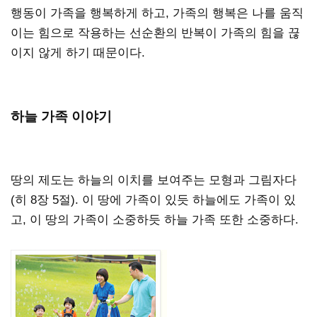
행동이 가족을 행복하게 하고, 가족의 행복은 나를 움직
이는 힘으로 작용하는 선순환의 반복이 가족의 힘을 끊
이지 않게 하기 때문이다.
하늘 가족 이야기
땅의 제도는 하늘의 이치를 보여주는 모형과 그림자다
(히 8장 5절). 이 땅에 가족이 있듯 하늘에도 가족이 있
고, 이 땅의 가족이 소중하듯 하늘 가족 또한 소중하다.