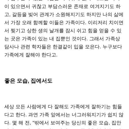
이 있으면서 귀찮고 부담스러운 존재로 여겨지기도 하
고, 갈등을 빚어 관계가 소원해지기도 하지만 나의 삶에
서 가장 오래 함께할 이들은 가족이다. 이리저리 치이면
서 찢기고 상한 생의 날개를 잠시 쉬고 힘을 얻을 수 있
는 곳은 가족이 있는 내 집뿐인 것이다. 그래서 가족상
담사나 관련 학자들은 한결같이 입을 모은다. 누구보다
가족에게 잘해야 한다고.
좋은 모습, 집에서도
세상 모든 사람에게 다 잘해도 가족에게 잘하기는 힘들
다고 한다. 과연 가족 앞에서는 너그러워지기가 쉽지 않
다. 몇 해 전, “밖에서 보여주는 당신의 좋은 모습, 집안