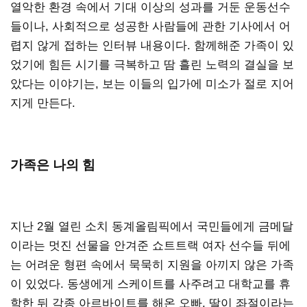
열악한 환경 속에서 기대 이상의 성과를 거둔 운동선수
들이나, 사회적으로 성공한 사람들에 관한 기사에서 어
렵지 않게 접하는 인터뷰 내용이다. 함께해준 가족이 있
었기에 힘든 시기를 극복하고 땀 흘린 노력의 결실을 보
았다는 이야기는, 보는 이들의 입가에 미소가 절로 지어
지게 만든다.
가족은 나의 힘
지난 2월 열린 소치 동계올림픽에서 국민들에게 금메달
이라는 멋진 선물을 안겨준 쇼트트랙 여자 선수들 뒤에
는 어려운 형편 속에서 묵묵히 지원을 아끼지 않은 가족
이 있었다. 동생에게 스케이트를 사주려고 대학교를 휴
학한 뒤 각종 아르바이트를 해온 오빠, 딸이 좌절이라는