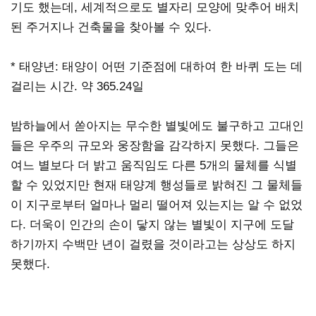
기도 했는데, 세계적으로도 별자리 모양에 맞추어 배치
된 주거지나 건축물을 찾아볼 수 있다.
* 태양년: 태양이 어떤 기준점에 대하여 한 바퀴 도는 데
걸리는 시간. 약 365.24일
밤하늘에서 쏟아지는 무수한 별빛에도 불구하고 고대인
들은 우주의 규모와 웅장함을 감각하지 못했다. 그들은
여느 별보다 더 밝고 움직임도 다른 5개의 물체를 식별
할 수 있었지만 현재 태양계 행성들로 밝혀진 그 물체들
이 지구로부터 얼마나 멀리 떨어져 있는지는 알 수 없었
다. 더욱이 인간의 손이 닿지 않는 별빛이 지구에 도달
하기까지 수백만 년이 걸렸을 것이라고는 상상도 하지
못했다.