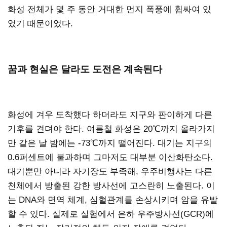
화성 전체가 몇 주 동안 거대한 먼지 폭풍에 휩싸여 있
었기 때문이었다.
꿈과 현실은 달라도 도전은 계속된다
화성에 겨우 도착했다 하더라도 지구와 판이하게 다른
기후를 견뎌야 한다. 여름철 화성은 20℃까지 올라가지
만 같은 날 밤에는 -73℃까지 떨어진다. 대기는 지구의
0.6퍼센트에 불과하며 그마저도 대부분 이산화탄소다.
대기뿐만 아니라 자기장도 부족해, 우주비행사는 다른
천체에서 방출된 강한 방사선에 고스란히 노출된다. 이
는 DNA와 면역 체계, 심혈관계를 손상시키며 암을 유발
할 수 있다. 실제로 실험에서 은하 우주방사선(GCR)에