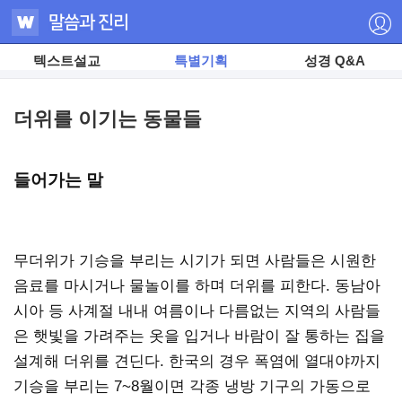
텍스트설교
특별기획
성경 Q&A
더위를 이기는 동물들
들어가는 말
무더위가 기승을 부리는 시기가 되면 사람들은 시원한
음료를 마시거나 물놀이를 하며 더위를 피한다. 동남아
시아 등 사계절 내내 여름이나 다름없는 지역의 사람들
은 햇빛을 가려주는 옷을 입거나 바람이 잘 통하는 집을
설계해 더위를 견딘다. 한국의 경우 폭염에 열대야까지
기승을 부리는 7~8월이면 각종 냉방 기구의 가동으로