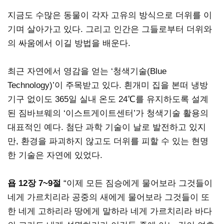
지금도 수많은 동물이 각자 고유의 방식으로 더위를 이
기며 살아가고 있다. 그리고 인간은 그들로부터 더위와
의 싸움에서 이길 방법을 배운다.
최근 자연에서 영감을 얻는 ‘청색기술(Blue
Technology)’이 주목받고 있다. 흰개미 집을 본떠 냉방
기구 없이도 365일 실내 온도 24℃를 유지하도록 설계
된 짐바브웨의 ‘이스트게이트센터’가 청색기술 활용의
대표적인 예다. 첨단 과학 기술이 날로 발전하고 있지
만, 환경을 파괴하지 않고도 더위를 피할 수 있는 현명
한 기술은 자연에 있었다.
욥 12장 7~9절
“이제 모든 짐승에게 물어보라 그것들이
네게 가르치리라 공중의 새에게 물어보라 그것들이 또
한 네게 고하리라 땅에게 말하라 네게 가르치리라 바다