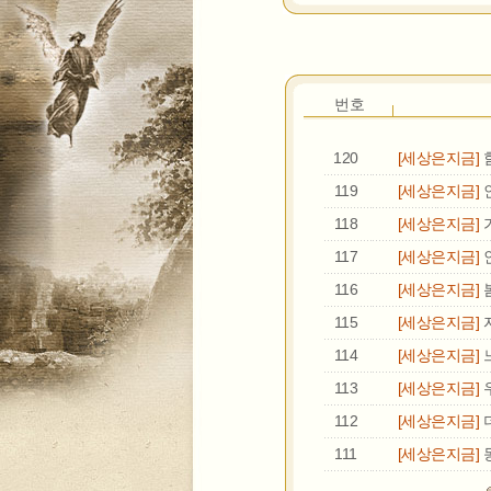
번호
120
[세상은지금]
119
[세상은지금]
118
[세상은지금]
117
[세상은지금]
116
[세상은지금]
115
[세상은지금]
114
[세상은지금]
113
[세상은지금]
112
[세상은지금]
111
[세상은지금]